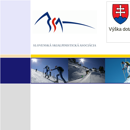
Výška dot
SLOVENSKÁ SKIALPINISTICKÁ ASOCIÁCIA