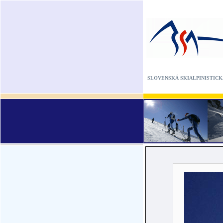
SLOVENSKÁ SKIALPINISTICK