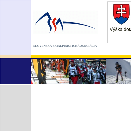
Výška dot
SLOVENSKÁ SKIALPINISTICKÁ ASOCIÁCIA