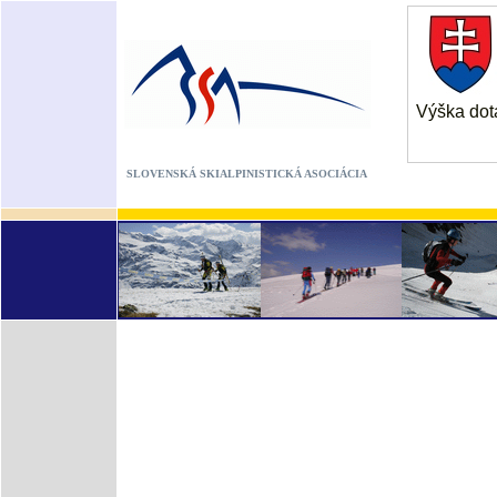
Výška dot
SLOVENSKÁ SKIALPINISTICKÁ ASOCIÁCIA