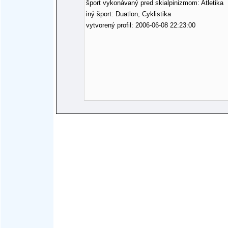
šport vykonávaný pred skialpinizmom: Atletika
iný šport: Duatlon, Cyklistika
vytvorený profil: 2006-06-08 22:23:00