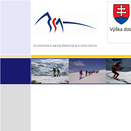
Výška dot
SLOVENSKÁ SKIALPINISTICKÁ ASOCIÁCIA